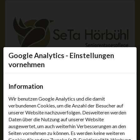
Google Analytics - Einstellungen
vornehmen
Navigation
Information
Wir benutzen Google Analytics und die damit
verbundenen Cookies, um die Anzahl der Besucher auf
Anfahrt
unserer Website nachzuverfolgen. Desweiteren werden
Daten über die Nutzung auf unserer Website
ausgewertet, um auch weiterhin Verbesserungen an den
Seiten vornehmen zu können. Es werden keine weiteren
Cookies für andere Zwecke (z.B. Funktionalität, Werbung