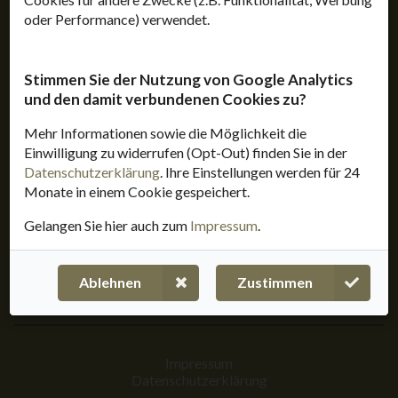
oder Performance) verwendet.
Stimmen Sie der Nutzung von Google Analytics
und den damit verbundenen Cookies zu?
Mehr Informationen sowie die Möglichkeit die
Einwilligung zu widerrufen (Opt-Out) finden Sie in der
Datenschutzerklärung
. Ihre Einstellungen werden für 24
Monate in einem Cookie gespeichert.
Gelangen Sie hier auch zum
Impressum
.
Ablehnen
Zustimmen
Impressum
Datenschutzerklärung